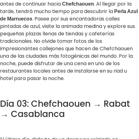
antes de continuar hacia
. Al llegar por la
Chefchaouen
tarde, tendrá mucho tiempo para descubrir la
Perla Azul
. Pasee por sus encantadoras calles
de Marruecos
pintadas de azul, visite la animada medina y explore sus
pequeñas plazas llenas de tiendas y cafeterías
tradicionales. No olvide tomar fotos de los
impresionantes callejones que hacen de Chefchaouen
una de las ciudades más fotogénicas del mundo. Por la
noche, puede disfrutar de una cena en uno de los
restaurantes locales antes de instalarse en su riad u
hotel para pasar la noche.
Día 03: Chefchaouen → Rabat
→ Casablanca