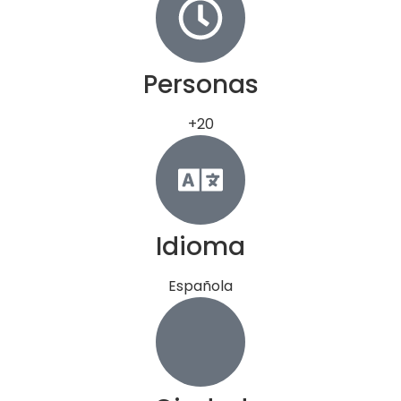
Personas
+20
Idioma
Española