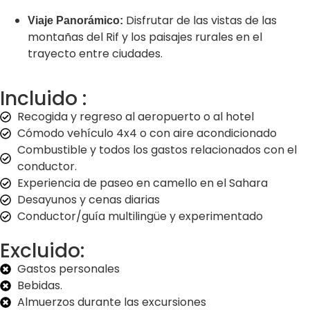
Disfrutar de las vistas de las
Viaje Panorámico:
montañas del Rif y los paisajes rurales en el
trayecto entre ciudades.
Incluido :
Recogida y regreso al aeropuerto o al hotel
Cómodo vehículo 4x4 o con aire acondicionado
Combustible y todos los gastos relacionados con el
conductor.
Experiencia de paseo en camello en el Sahara
Desayunos y cenas diarias
Conductor/guía multilingüe y experimentado
Excluido:
Gastos personales
Bebidas.
Almuerzos durante las excursiones