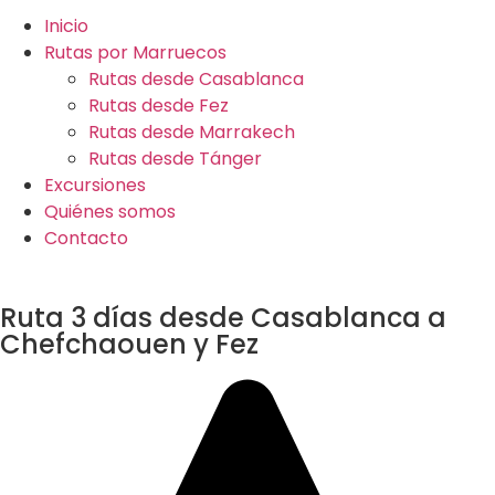
Inicio
Rutas por Marruecos
Rutas desde Casablanca
Rutas desde Fez
Rutas desde Marrakech
Rutas desde Tánger
Excursiones
Quiénes somos
Contacto
Ruta 3 días desde Casablanca a
Chefchaouen y Fez