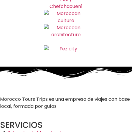
Morocco Tours Trips es una empresa de viajes con base
local, formada por guías
SERVICIOS