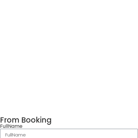
From Booking
FullName