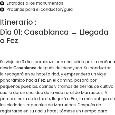
Entradas a los monumentos
Propinas para el conductor/guía
Itinerario :
Día 01: Casablanca → Llegada
a Fez
Su viaje de 3 días comienza con una salida por la mañana
desde
después del desayuno. Su conductor
Casablanca
lo recogerá en su hotel o riad, y emprenderá un viaje
panorámico hacia
. En el camino, pasará por
Fez
pequeños pueblos, colinas y tramos de tierras de cultivo
que le darán una idea de la vida rural de Marruecos. A
primera hora de la tarde, llegará a
, la más antigua de
Fez
las ciudades imperiales de Marruecos. Después de
registrarse en su riad u hotel, tómese un tiempo para