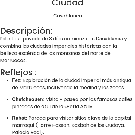
Ciudad
Casablanca
Descripción:
Este tour privado de 3 días comienza en
y
Casablanca
combina las ciudades imperiales históricas con la
belleza escénica de las montañas del norte de
Marruecos.
Reflejos :
Exploración de la ciudad imperial más antigua
Fez:
de Marruecos, incluyendo la medina y los zocos.
Visita y paseo por las famosas calles
Chefchaouen:
pintadas de azul de la «Perla Azul».
Parada para visitar sitios clave de la capital
Rabat:
marroquí (Torre Hassan, Kasbah de los Oudaya,
Palacio Real).