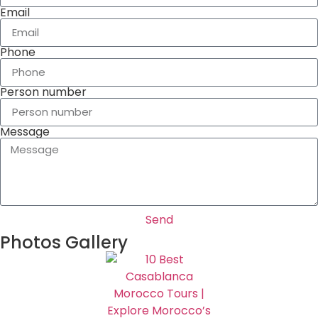
Email
Phone
Person number
Message
Send
Photos Gallery