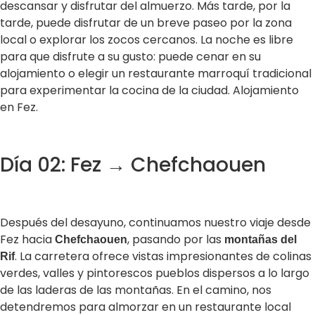
descansar y disfrutar del almuerzo. Más tarde, por la
tarde, puede disfrutar de un breve paseo por la zona
local o explorar los zocos cercanos. La noche es libre
para que disfrute a su gusto: puede cenar en su
alojamiento o elegir un restaurante marroquí tradicional
para experimentar la cocina de la ciudad. Alojamiento
en Fez.
Día 02: Fez → Chefchaouen
Después del desayuno, continuamos nuestro viaje desde
Fez hacia
, pasando por las
Chefchaouen
montañas del
. La carretera ofrece vistas impresionantes de colinas
Rif
verdes, valles y pintorescos pueblos dispersos a lo largo
de las laderas de las montañas. En el camino, nos
detendremos para almorzar en un restaurante local